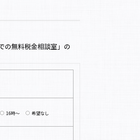
での無料税金相談室」の
16時～
希望なし