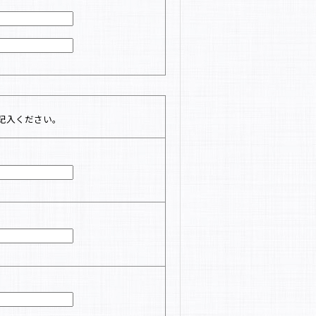
記入ください。