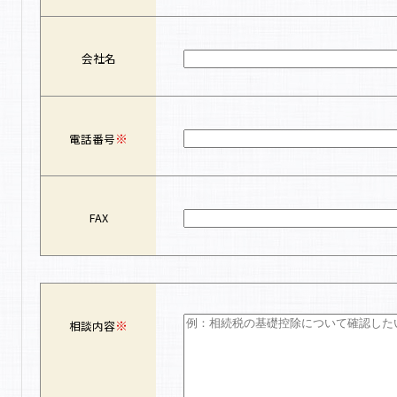
会社名
※
電話番号
FAX
※
相談内容