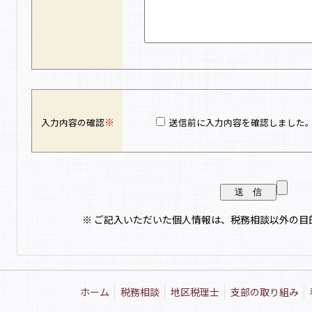
※
送信前に入力内容を確認しました
入力内容の確認
※ ご記入いただいた個人情報は、税務相談以外の目
ホーム
税務相談
地区税理士
支部の取り組み