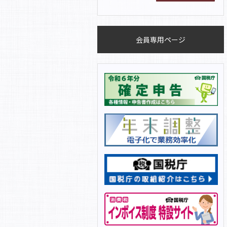
会員専用ページ