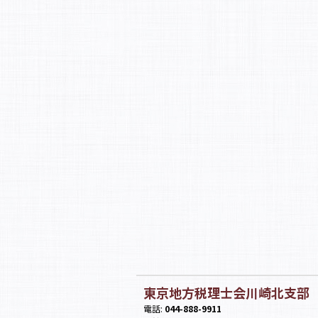
東京地方税理士会川崎北支部
電話:
044-888-9911