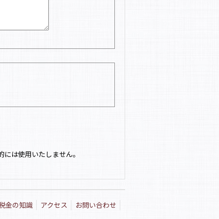
。
的には使用いたしません。
税金の知識
アクセス
お問い合わせ