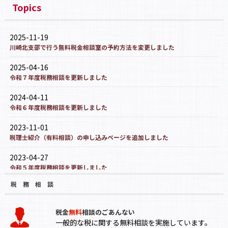
Topics
2025-11-19
川崎北支部で行う無料税金相談室の予約方法を変更しました
2025-04-16
令和７年度税務相談を更新しました
2024-04-11
令和６年度税務相談を更新しました
2023-11-01
税理士紹介（有料相談）の申し込みページを追加しました
2023-04-27
令和５年度税務相談を更新しました
税 務 相 談
税金
無料
相談のごあんない
一般的な税に関する無料相談を実施しています。