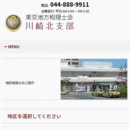
044-888-9911
電話:
会館受付: 平日 AM 9:00 〜 PM 5:00
MENU
地区税理士のご紹介
地区を選択してください