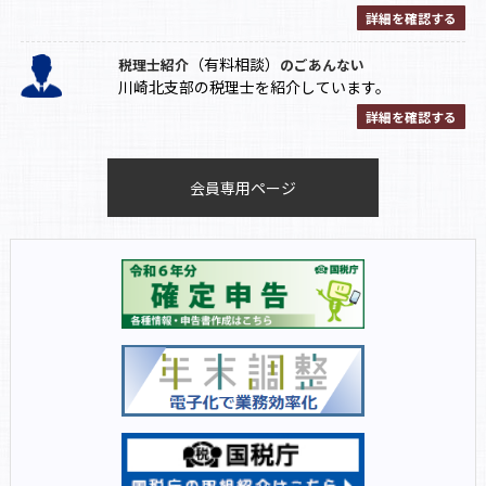
詳細を確認する
（有料相談）
税理士紹介
のごあんない
川崎北支部の税理士を紹介しています。
詳細を確認する
会員専用ページ