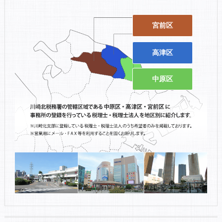
宮前区
高津区
中原区