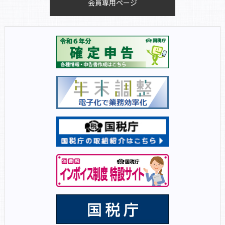
会員専用ページ